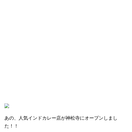
あの、人気インドカレー店が神松寺にオープンしまし
た！！