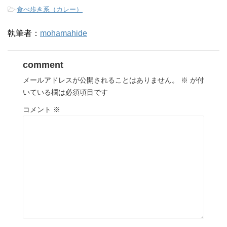
-
食べ歩き系（カレー）
執筆者：
mohamahide
comment
メールアドレスが公開されることはありません。
※
が付
いている欄は必須項目です
コメント
※