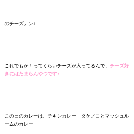
のチーズナン♪
これでもか！ってくらいチーズが入ってるんで、
チーズ好
きにはたまらんやつです♪
この日のカレーは、チキンカレー タケノコとマッシュル
ームのカレー