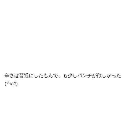
辛さは普通にしたもんで、も少しパンチが欲しかった
(;^ω^)