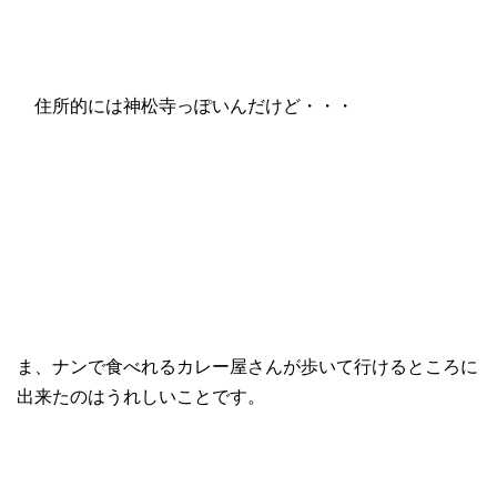
住所的には神松寺っぽいんだけど・・・
ま、ナンで食べれるカレー屋さんが歩いて行けるところに
出来たのはうれしいことです。