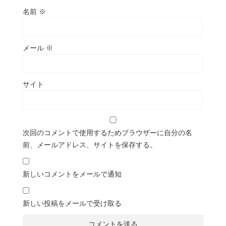
名前
※
メール
※
サイト
次回のコメントで使用するためブラウザーに自分の名
前、メールアドレス、サイトを保存する。
新しいコメントをメールで通知
新しい投稿をメールで受け取る