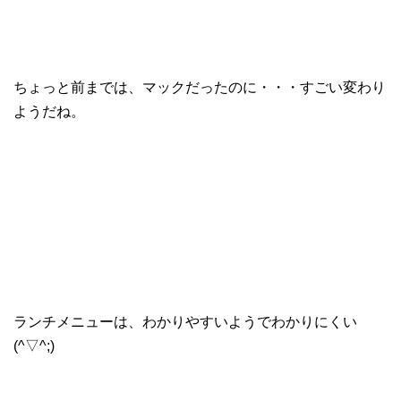
ちょっと前までは、マックだったのに・・・すごい変わり
ようだね。
ランチメニューは、わかりやすいようでわかりにくい
(^▽^;)