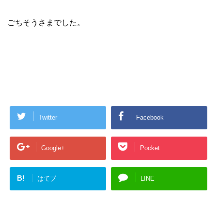
ごちそうさまでした。
Twitter
Facebook
Google+
Pocket
B!
はてブ
LINE