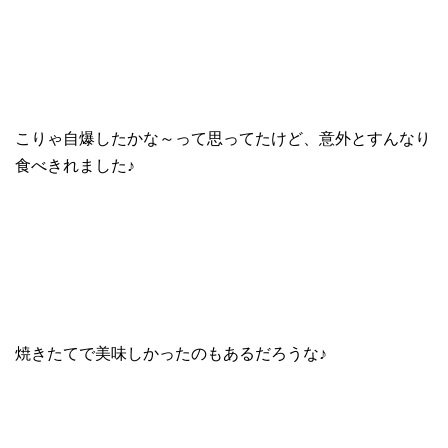
こりゃ自爆したかな～って思ってたけど、意外とすんなり
食べきれました♪
焼きたてで美味しかったのもあるだろうな♪