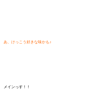
あ、けっこう好きな味かも♪
メインっす！！