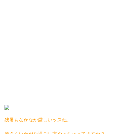
残暑もなかなか厳しいッスね。
皆さんいかがな過ごし方やっちゃってますか？