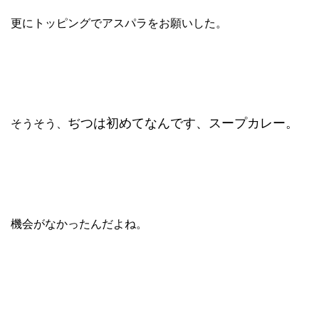
更にトッピングでアスパラをお願いした。
ぢつは初めてなんです、スープカレー。
そうそう、
機会がなかったんだよね。