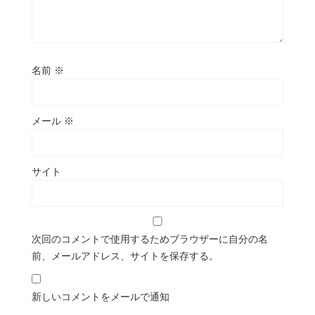
名前
※
メール
※
サイト
次回のコメントで使用するためブラウザーに自分の名
前、メールアドレス、サイトを保存する。
新しいコメントをメールで通知