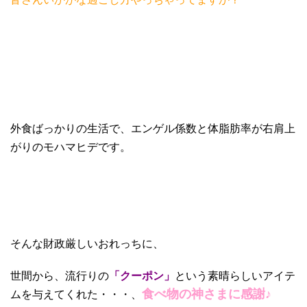
外食ばっかりの生活で、エンゲル係数と体脂肪率が右肩上
がりのモハマヒデです。
そんな財政厳しいおれっちに、
世間から、流行りの
「クーポン」
という素晴らしいアイテ
食べ物の神さまに感謝♪
ムを与えてくれた・・・、