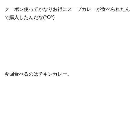
クーポン使ってかなりお得にスープカレーが食べられたん
で購入したんだな(^O^)
今回食べるのはチキンカレー。