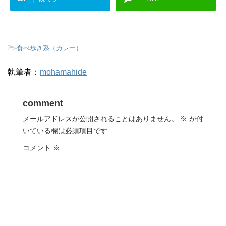
-
食べ歩き系（カレー）
執筆者：
mohamahide
comment
メールアドレスが公開されることはありません。
※
が付
いている欄は必須項目です
コメント
※