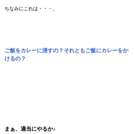
ちなみにこれは・・・、
ご飯をカレーに浸すの？それともご飯にカレーをか
けるの？
まぁ、適当にやるか♪