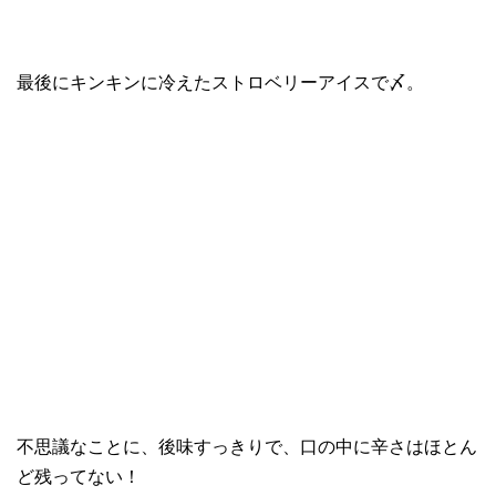
最後にキンキンに冷えたストロベリーアイスで〆。
不思議なことに、後味すっきりで、口の中に辛さはほとん
ど残ってない！