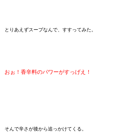
とりあえずスープなんで、すすってみた。
おぉ！香辛料のパワーがすっげえ！
そんで辛さが後から追っかけてくる。