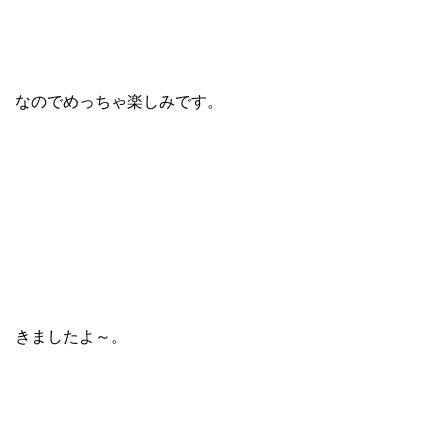
なのでめっちゃ楽しみです。
きましたよ～。