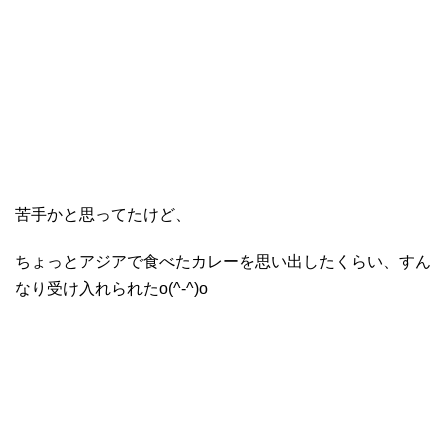
苦手かと思ってたけど、
ちょっとアジアで食べたカレーを思い出したくらい、すん
なり受け入れられたo(^-^)o