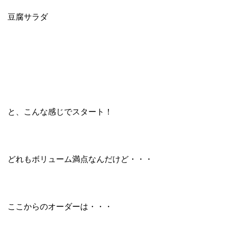
豆腐サラダ
と、こんな感じでスタート！
どれもボリューム満点なんだけど・・・
ここからのオーダーは・・・