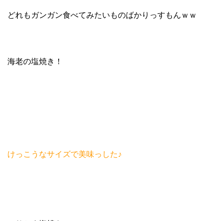
どれもガンガン食べてみたいものばかりっすもんｗｗ
海老の塩焼き！
けっこうなサイズで美味っした♪