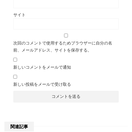
サイト
次回のコメントで使用するためブラウザーに自分の名
前、メールアドレス、サイトを保存する。
新しいコメントをメールで通知
新しい投稿をメールで受け取る
関連記事