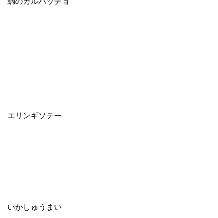
鯛のカルパッチョ
エリンギソテー
いかしゅうまい