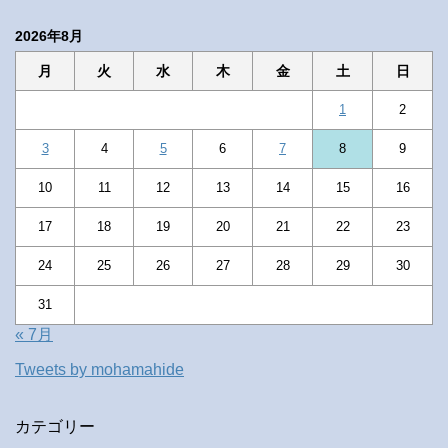
2026年8月
月
火
水
木
金
土
日
1
2
3
4
5
6
7
8
9
10
11
12
13
14
15
16
17
18
19
20
21
22
23
24
25
26
27
28
29
30
31
« 7月
Tweets by mohamahide
カテゴリー