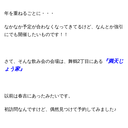
年を重ねるごとに・・・
なかなか予定が合わなくなってきてるけど、なんとか強引
にでも開催したいものです！！
『満天じ
さて、そんな飲み会の会場は、舞鶴2丁目にある
ょう家』
以前は春吉にあったみたいです。
初訪問なんですけど、偶然見つけて予約してみました♪