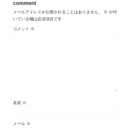
comment
メールアドレスが公開されることはありません。
※
が付
いている欄は必須項目です
コメント
※
名前
※
メール
※