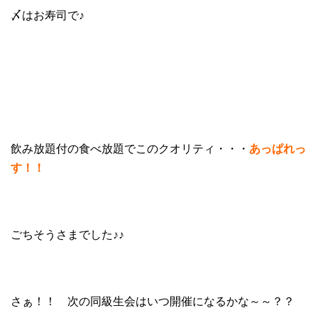
〆はお寿司で♪
飲み放題付の食べ放題でこのクオリティ・・・
あっぱれっ
す！！
ごちそうさまでした♪♪
さぁ！！ 次の同級生会はいつ開催になるかな～～？？