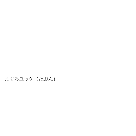
まぐろユッケ（たぶん）