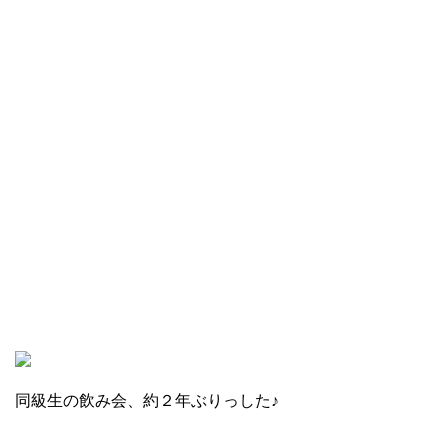
同級生の飲み会、約２年ぶりっした♪