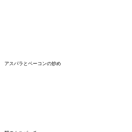
アスパラとベーコンの炒め