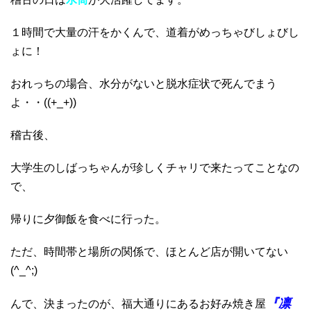
１時間で大量の汗をかくんで、道着がめっちゃびしょびし
ょに！
おれっちの場合、水分がないと脱水症状で死んでまう
よ・・((+_+))
稽古後、
大学生のしばっちゃんが珍しくチャリで来たってことなの
で、
帰りに夕御飯を食べに行った。
ただ、時間帯と場所の関係で、ほとんど店が開いてない
(^_^;)
『凛
んで、決まったのが、福大通りにあるお好み焼き屋