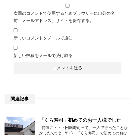
次回のコメントで使用するためブラウザーに自分の名
前、メールアドレス、サイトを保存する。
新しいコメントをメールで通知
新しい投稿をメールで受け取る
関連記事
「くら寿司」初めてのお一人様でした
何気に・・・回転寿司って、一人で行ったことな
かったです(;・∀・) 『くら寿司』で初めてのおひ