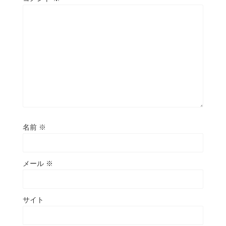
名前
※
メール
※
サイト