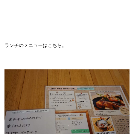
ランチのメニューはこちら。