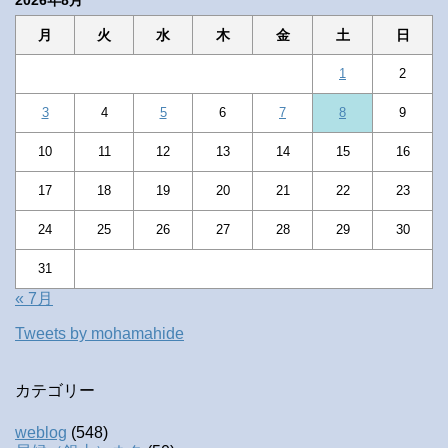
月
火
水
木
金
土
日
1
2
3
4
5
6
7
8
9
10
11
12
13
14
15
16
17
18
19
20
21
22
23
24
25
26
27
28
29
30
31
« 7月
Tweets by mohamahide
カテゴリー
weblog
(548)