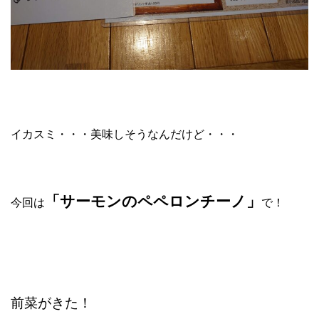
イカスミ・・・美味しそうなんだけど・・・
「サーモンのペペロンチーノ」
今回は
で！
前菜がきた！