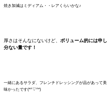
焼き加減はミディアム・・レアくらいかな♪
厚さはそんなにないけど、
ボリューム的には申し
分ない量です！
一緒にあるサラダ、フレンチドレッシングが品があって美
味かったです(*^▽^*)