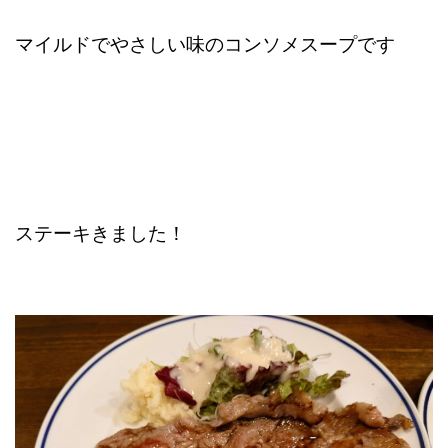
マイルドでやさしい味のコンソメスープです
ステーキきました！