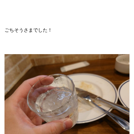
ごちそうさまでした！