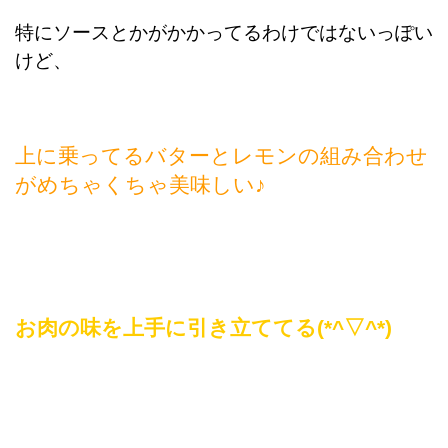
特にソースとかがかかってるわけではないっぽい
けど、
上に乗ってるバターとレモンの組み合わせ
がめちゃくちゃ美味しい♪
お肉の味を上手に引き立ててる(*^▽^*)