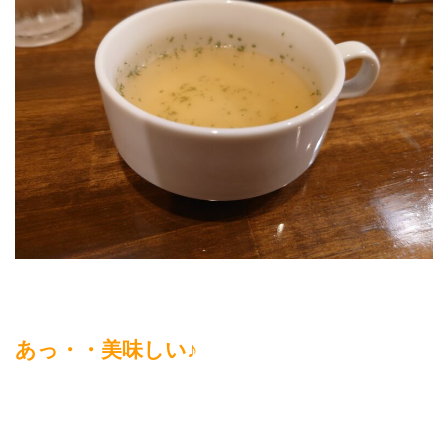
あっ・・美味しい♪