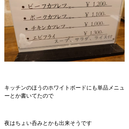
キッチンのほうのホワイトボードにも単品メニュ
ーとか書いてたので
夜はちょい呑みとかも出来そうです