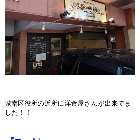
城南区役所の近所に洋食屋さんが出来てま
した！！