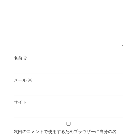
名前
※
メール
※
サイト
次回のコメントで使用するためブラウザーに自分の名