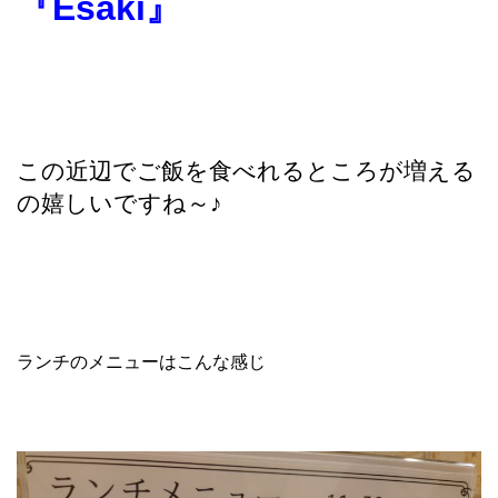
『Esaki』
この近辺でご飯を食べれるところが増える
の嬉しいですね～♪
ランチのメニューはこんな感じ