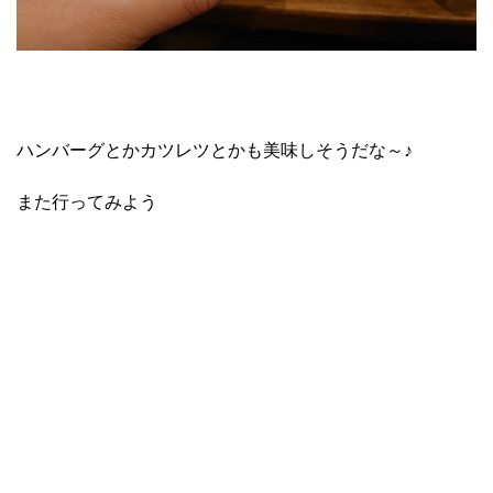
ハンバーグとかカツレツとかも美味しそうだな～♪
また行ってみよう