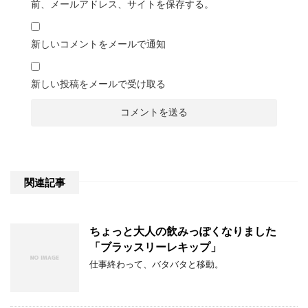
前、メールアドレス、サイトを保存する。
新しいコメントをメールで通知
新しい投稿をメールで受け取る
関連記事
ちょっと大人の飲みっぽくなりました
「ブラッスリーレキップ」
仕事終わって、バタバタと移動。