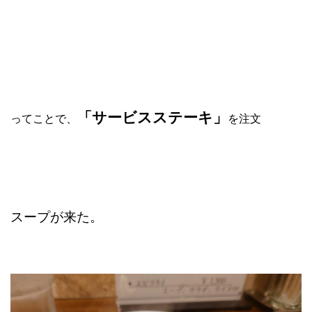
「サービスステーキ」
ってことで、
を注文
スープが来た。