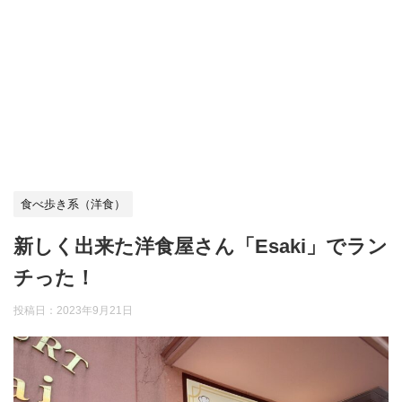
食べ歩き系（洋食）
新しく出来た洋食屋さん「Esaki」でラン
チった！
投稿日：
2023年9月21日