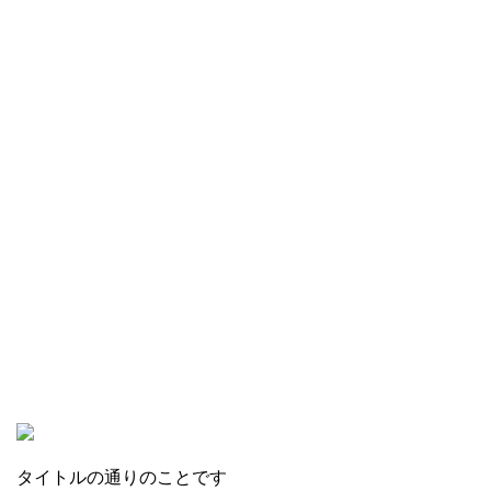
タイトルの通りのことです