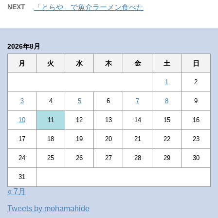
NEXT
「とらや」で魚介ラーメン食べた
2026年8月
月
火
水
木
金
土
日
1
2
3
4
5
6
7
8
9
10
11
12
13
14
15
16
17
18
19
20
21
22
23
24
25
26
27
28
29
30
31
« 7月
Tweets by mohamahide