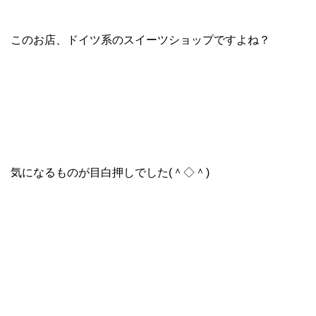
このお店、ドイツ系のスイーツショップですよね？
気になるものが目白押しでした(＾◇＾)