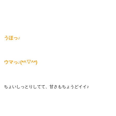
うほっ♪
ウマっ♪(*^▽^*)
ちょいしっとりしてて、甘さもちょうどイイ♪