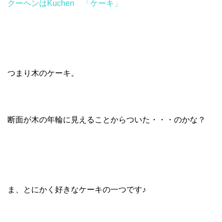
クーヘンはKuchen 「ケーキ」
つまり木のケーキ。
断面が木の年輪に見えることからついた・・・のかな？
ま、とにかく好きなケーキの一つです♪