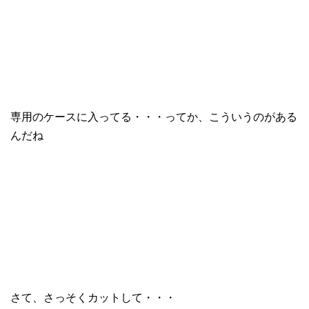
専用のケースに入ってる・・・ってか、こういうのがある
んだね
さて、さっそくカットして・・・