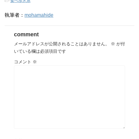
-
食べ歩き系
執筆者：
mohamahide
comment
メールアドレスが公開されることはありません。
※
が付
いている欄は必須項目です
コメント
※