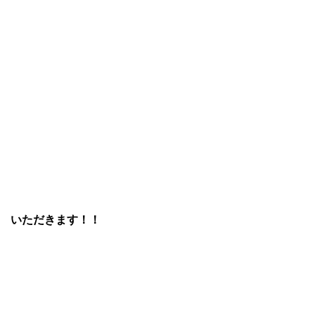
いただきます！！