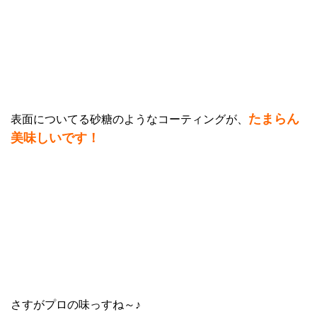
たまらん
表面についてる砂糖のようなコーティングが、
美味しいです！
さすがプロの味っすね～♪