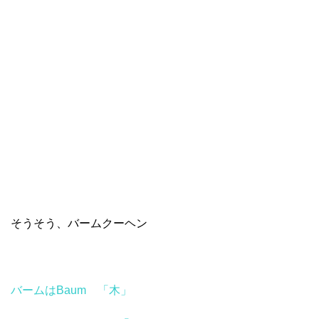
そうそう、バームクーヘン
バームはBaum 「木」