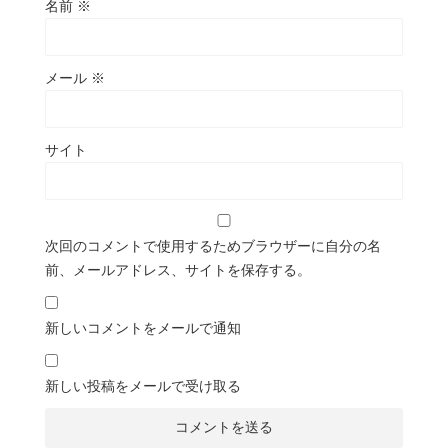
名前
※
メール
※
サイト
次回のコメントで使用するためブラウザーに自分の名
前、メールアドレス、サイトを保存する。
新しいコメントをメールで通知
新しい投稿をメールで受け取る