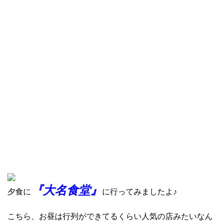
『大名食堂』
夕食に
に行ってみましたよ♪
こちら、お昼は行列ができてるくらい人気の店みたいなん