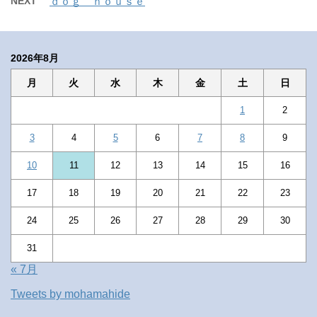
NEXT
ｄｏｇ ｈｏｕｓｅ
2026年8月
月
火
水
木
金
土
日
1
2
3
4
5
6
7
8
9
10
11
12
13
14
15
16
17
18
19
20
21
22
23
24
25
26
27
28
29
30
31
« 7月
Tweets by mohamahide