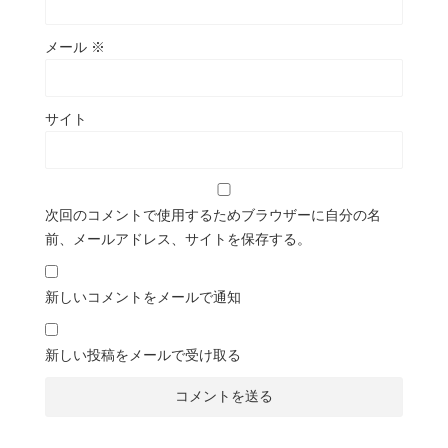
メール
※
サイト
次回のコメントで使用するためブラウザーに自分の名
前、メールアドレス、サイトを保存する。
新しいコメントをメールで通知
新しい投稿をメールで受け取る