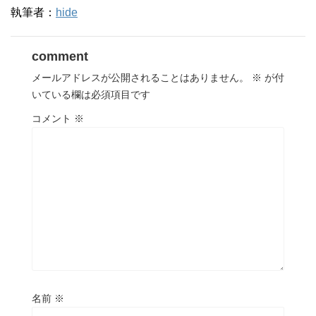
執筆者：
hide
comment
メールアドレスが公開されることはありません。
※
が付
いている欄は必須項目です
コメント
※
名前
※