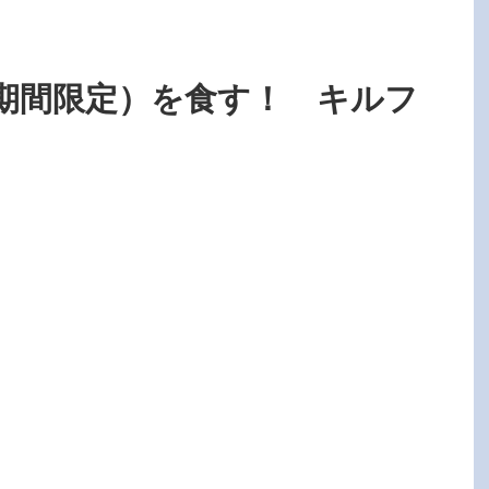
期間限定）を食す！ キルフ