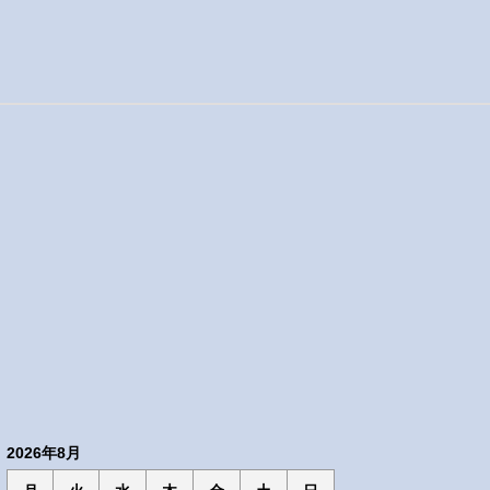
2026年8月