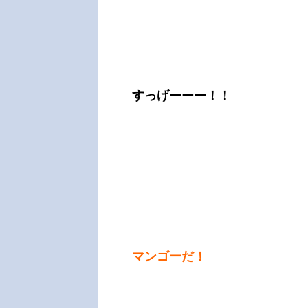
すっげーーー！！
マンゴーだ！