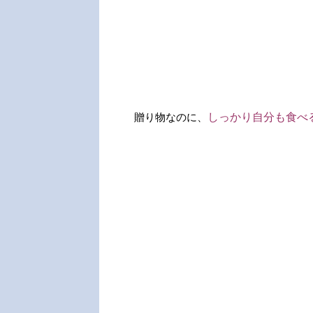
贈り物なのに、
しっかり自分も食べる気