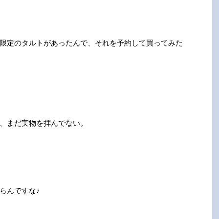
限定のタルトがあったんで、それを予約して買ってみた
、まだ実物を拝んでない。
らんですな♪