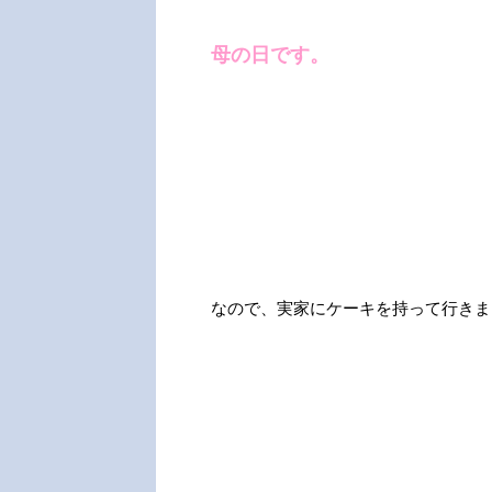
母の日です。
なので、実家にケーキを持って行きま