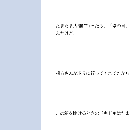
たまたま店舗に行ったら、「母の日」
んだけど、
相方さんが取りに行ってくれてたから
この箱を開けるときのドキドキはたま