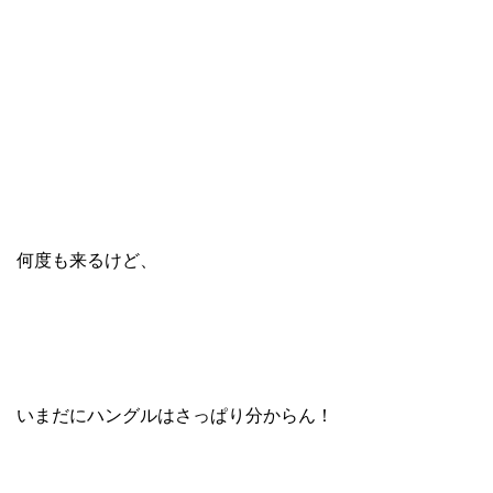
何度も来るけど、
いまだにハングルはさっぱり分からん！