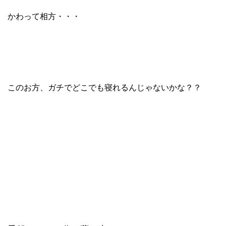
かわって相方・・・
このお方、ガチでどこでも寝れるんじゃないかな？？