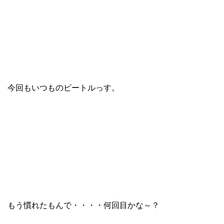
今回もいつものビートルっす。
もう慣れたもんで・・・・何回目かな～？