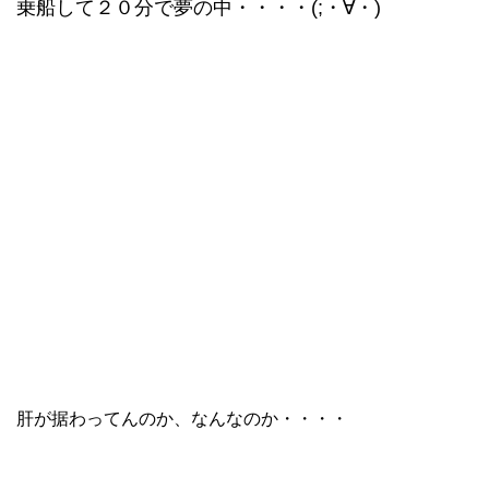
乗船して２０分で夢の中・・・・(;・∀・)
肝が据わってんのか、なんなのか・・・・