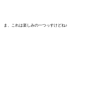
ま、これは楽しみの一つっすけどね♪