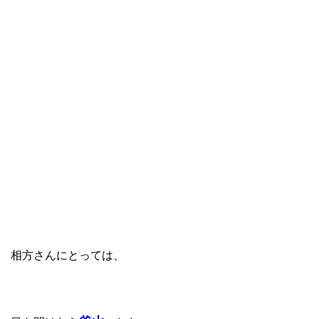
相方さんにとっては、