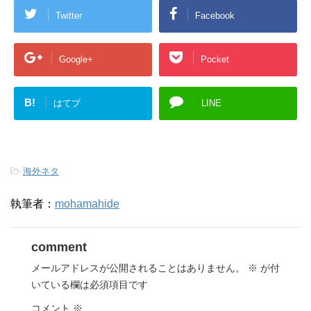
Twitter
Facebook
Google+
Pocket
B!
はてブ
LINE
-
海外ネタ
執筆者：
mohamahide
comment
メールアドレスが公開されることはありません。
※
が付
いている欄は必須項目です
コメント
※