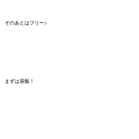
そのあとはフリー♪
まずは昼飯！