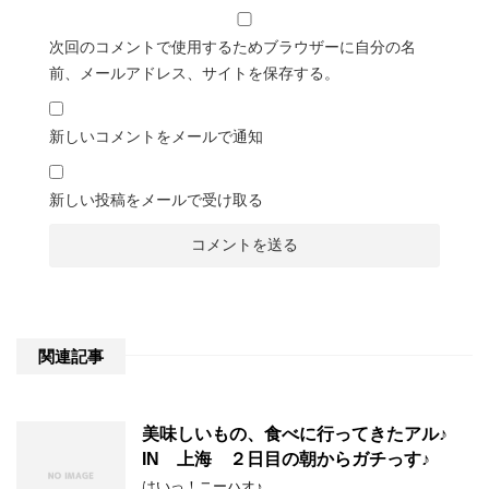
次回のコメントで使用するためブラウザーに自分の名
前、メールアドレス、サイトを保存する。
新しいコメントをメールで通知
新しい投稿をメールで受け取る
関連記事
美味しいもの、食べに行ってきたアル♪
IN 上海 ２日目の朝からガチっす♪
はいっ！ニーハオ♪