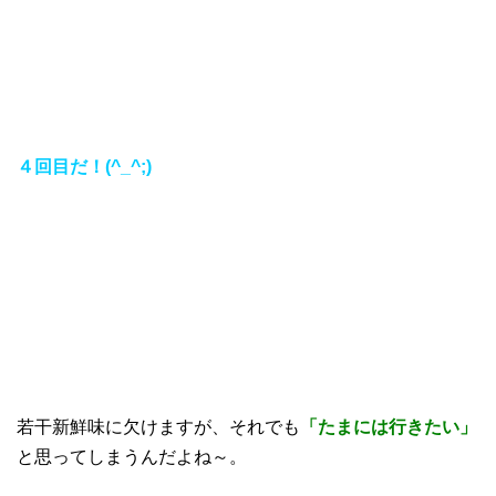
４回目だ！(^_^;)
若干新鮮味に欠けますが、それでも
「たまには行きたい」
と思ってしまうんだよね～。