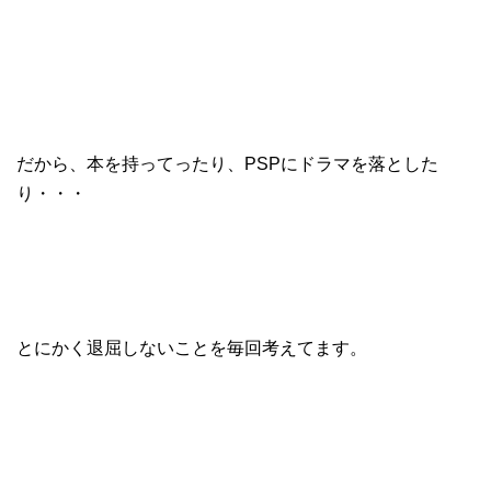
だから、本を持ってったり、PSPにドラマを落とした
り・・・
とにかく退屈しないことを毎回考えてます。