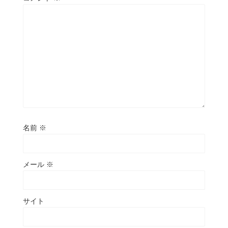
名前
※
メール
※
サイト