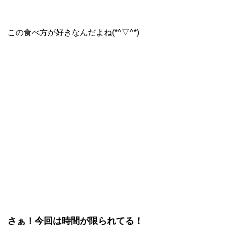
この食べ方が好きなんだよね(*^▽^*)
さぁ！今回は時間が限られてる！