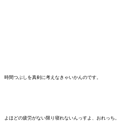
時間つぶしを真剣に考えなきゃいかんのです。
よほどの疲労がない限り寝れないんっすよ、おれっち。