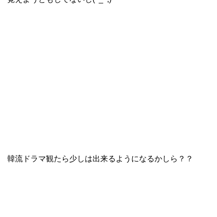
韓流ドラマ観たら少しは出来るようになるかしら？？