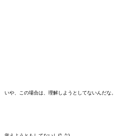
いや、この場合は、理解しようとしてないんだな。
覚えようともしてないし(^_^;)