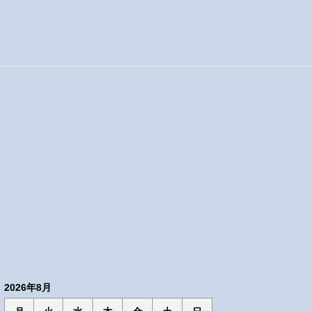
2026年8月