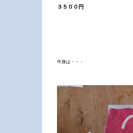
３５００円
中身は・・・