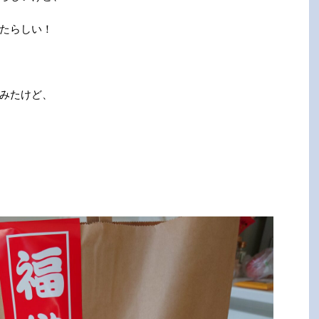
たらしい！
みたけど、