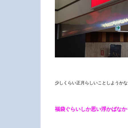
少しくらい正月らしいことしようかな
福袋ぐらいしか思い浮かばなか