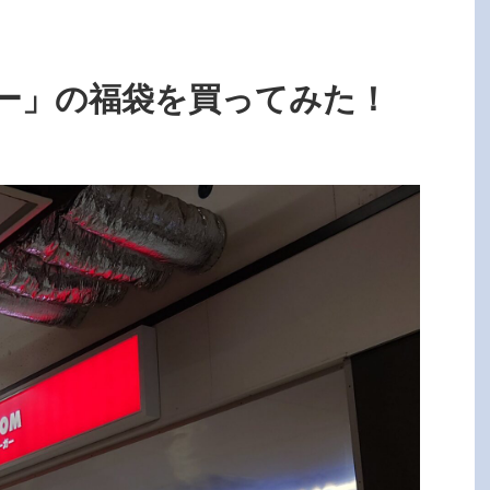
ー」の福袋を買ってみた！