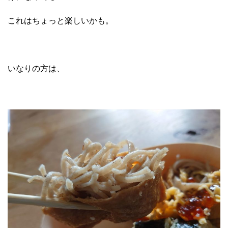
これはちょっと楽しいかも。
いなりの方は、