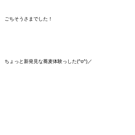
ごちそうさまでした！
ちょっと新発見な蕎麦体験っした(^o^)／