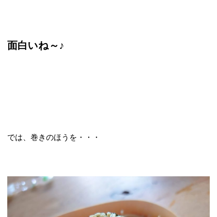
面白いね～♪
では、巻きのほうを・・・