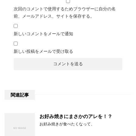
次回のコメントで使用するためブラウザーに自分の名
前、メールアドレス、サイトを保存する。
新しいコメントをメールで通知
新しい投稿をメールで受け取る
関連記事
お好み焼きにまさかのアレを！？
お好み焼きが食べたくなって、