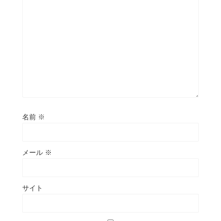
名前
※
メール
※
サイト