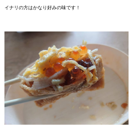
イナリの方はかなり好みの味です！