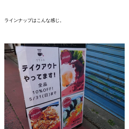
ラインナップはこんな感じ。