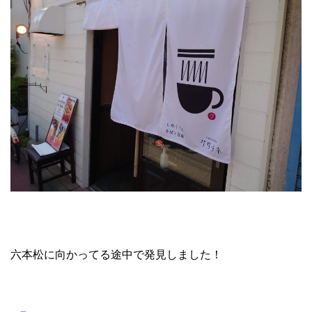
六本松に向かってる途中で発見しました！