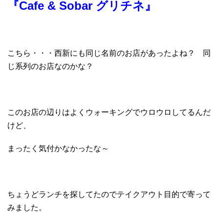
『Cafe & Sobar グリチネ』
こちら・・・西新にも同じ名前のお店があったよね？ 同
じ系列のお店なのかな？
このお店の辺りはよくウォーキングでウロウロしてるんだ
けど、
まったく気付かなかったな～
ちょうどランチを探してたのでテイクアウト目的で寄って
みました。