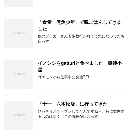
「食堂 煮魚少年」で晩ごはんしてきま
した
他のブロガーさんも多数行かれてて気になってたお
店っす！
イノシシをgatturiと食べました 猟師小
屋
ゴエモンから仕事中に突然TEL！
「十一 六本松店」に行ってきた
ひっそりとオープンしてたんですね～。特に案内す
るものはなく、この看板が目印っす。