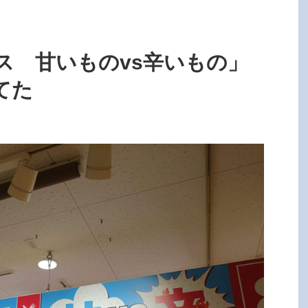
ス 甘いものvs辛いもの」
てた