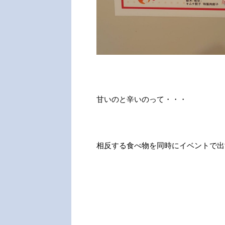
甘いのと辛いのって・・・
相反する食べ物を同時にイベントで出