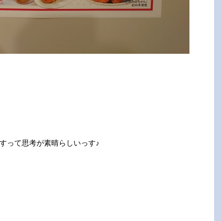
すって思考が素晴らしいっす♪