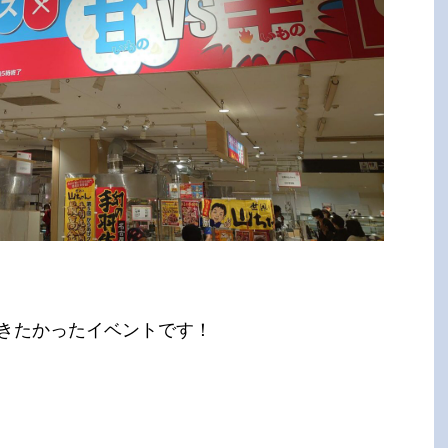
きたかったイベントです！