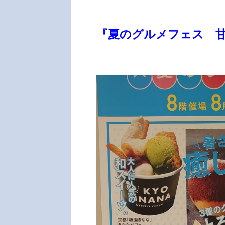
『夏のグルメフェス 甘