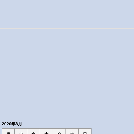
2026年8月