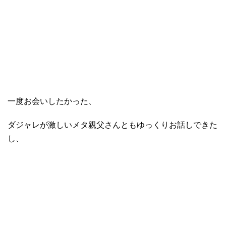
一度お会いしたかった、
ダジャレが激しいメタ親父さんともゆっくりお話しできた
し、