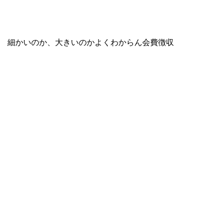
細かいのか、大きいのかよくわからん会費徴収