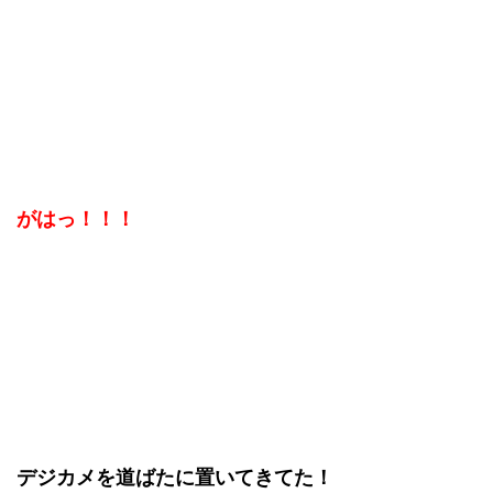
がはっ！！！
デジカメを道ばたに置いてきてた！