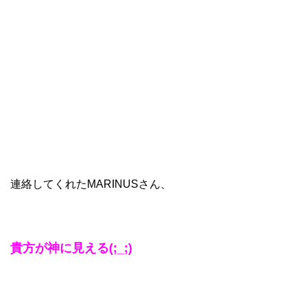
連絡してくれたMARINUSさん、
貴方が神に見える(;_;)