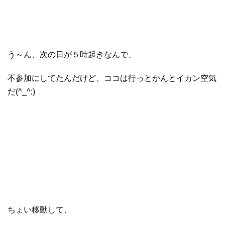
う～ん、次の日が５時起きなんで、
不参加にしてたんだけど、ココは行っとかんとイカン空気
だ(^_^;)
ちょい移動して、