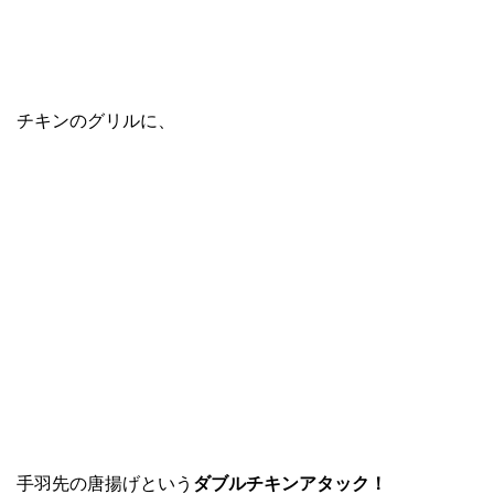
チキンのグリルに、
手羽先の唐揚げという
ダブルチキンアタック！