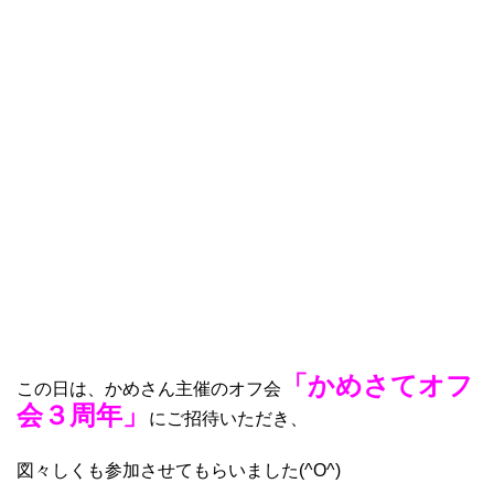
「かめさてオフ
この日は、かめさん主催のオフ会
会３周年」
にご招待いただき、
図々しくも参加させてもらいました(^O^)