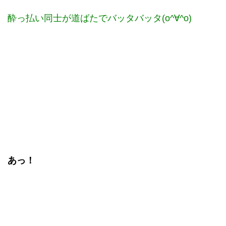
酔っ払い同士が道ばたでバッタバッタ(o^∀^o)
あっ！