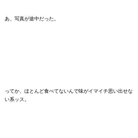
あ、写真が途中だった。
ってか、ほとんど食べてないんで味がイマイチ思い出せな
い系ッス。