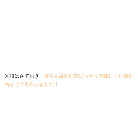
冗談はさておき、
皆さん温かい方ばっかりで楽しくお酒を
呑ませてもらいました！