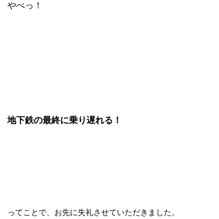
やべっ！
地下鉄の最終に乗り遅れる！
ってことで、お先に失礼させていただきました。