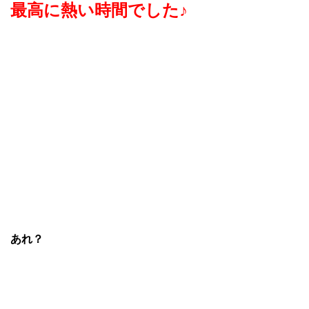
最高に熱い時間でした♪
あれ？