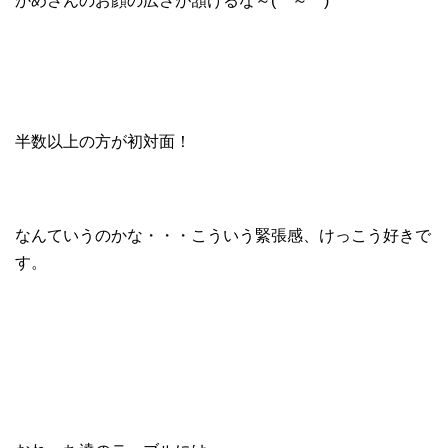
かめさんのお顔の広さが頷けるな～(⌒～⌒)
半数以上の方が初対面！
なんていうのかな・・・こういう緊張感、けっこう好きで
す。