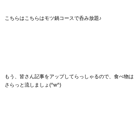
こちらはこちらはモツ鍋コースで呑み放題♪
もう、皆さん記事をアップしてらっしゃるので、食べ物は
さらっと流しましょ(^w^)