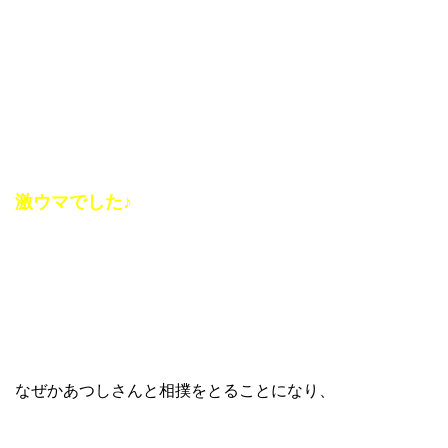
激ウマでした♪
なぜかあつしさんと相撲をとることになり、