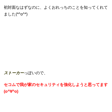
初対面なはずなのに、よくおれっちのことを知ってくれて
ました(*^o^*)
ストーカー
っぽいので、
セコムで我が家のセキュリティを強化しようと思ってます
(o^∀^o)