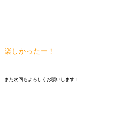
楽しかったー！
また次回もよろしくお願いします！