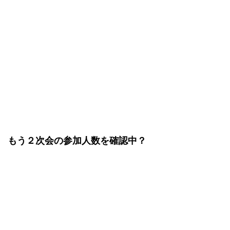
もう２次会の参加人数を確認中？