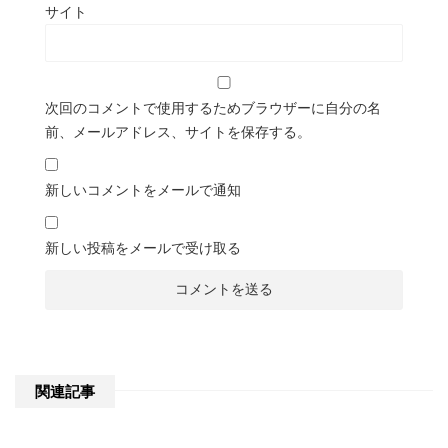
サイト
次回のコメントで使用するためブラウザーに自分の名
前、メールアドレス、サイトを保存する。
新しいコメントをメールで通知
新しい投稿をメールで受け取る
関連記事