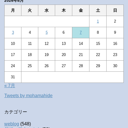
2026年8月
月
火
水
木
金
土
日
1
2
3
4
5
6
7
8
9
10
11
12
13
14
15
16
17
18
19
20
21
22
23
24
25
26
27
28
29
30
31
« 7月
Tweets by mohamahide
カテゴリー
weblog
(548)