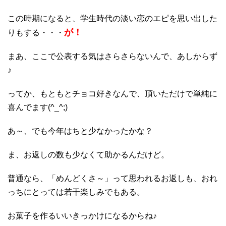
この時期になると、学生時代の淡い恋のエピを思い出した
が！
りもする・・・
まあ、ここで公表する気はさらさらないんで、あしからず
♪
ってか、もともとチョコ好きなんで、頂いただけで単純に
喜んでます(^_^;)
あ～、でも今年はちと少なかったかな？
ま、お返しの数も少なくて助かるんだけど。
普通なら、「めんどくさ～」って思われるお返しも、おれ
っちにとっては若干楽しみでもある。
お菓子を作るいいきっかけになるからね♪