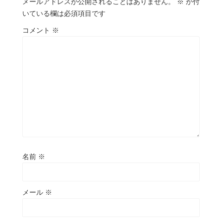
メールアドレスが公開されることはありません。
※
が付
いている欄は必須項目です
コメント
※
名前
※
メール
※