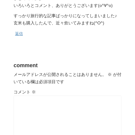
いろいろとコメント、ありがとうございます(o^∀^o)
すっかり旅行的な記事ばっかりになってしまいました♪
玄米も購入したんで、近々炊いてみますね(^O^)
返信
comment
メールアドレスが公開されることはありません。
※
が付
いている欄は必須項目です
コメント
※