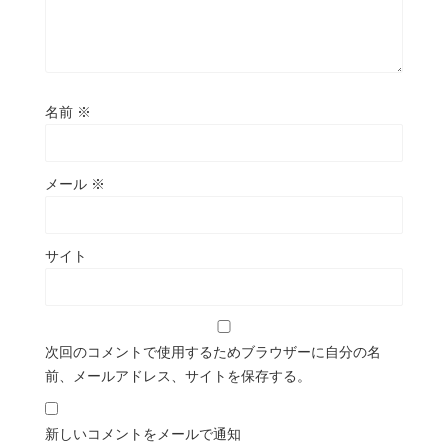
名前
※
メール
※
サイト
次回のコメントで使用するためブラウザーに自分の名
前、メールアドレス、サイトを保存する。
新しいコメントをメールで通知