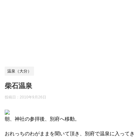
温泉（大分）
柴石温泉
投稿日：
2010年9月26日
朝、神社の参拝後、別府へ移動。
おれっちのわがままを聞いて頂き、別府で温泉に入ってき