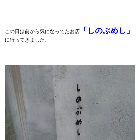
「しのぶめし」
この日は前から気になってたお店
に行ってきました。