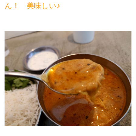
ん！ 美味しい♪