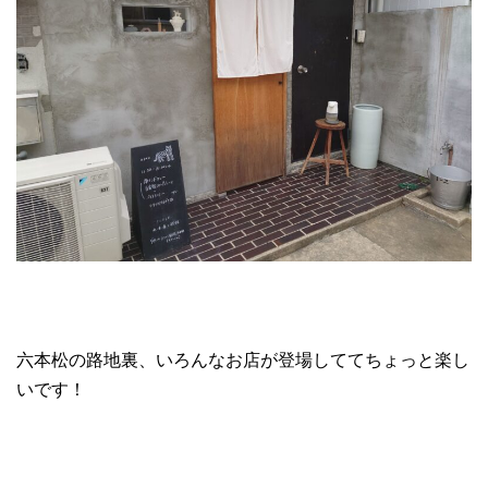
六本松の路地裏、いろんなお店が登場しててちょっと楽し
いです！