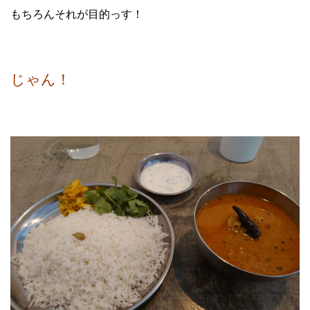
もちろんそれが目的っす！
じゃん！