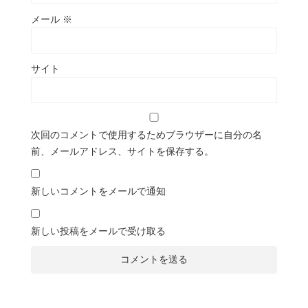
メール
※
サイト
次回のコメントで使用するためブラウザーに自分の名
前、メールアドレス、サイトを保存する。
新しいコメントをメールで通知
新しい投稿をメールで受け取る