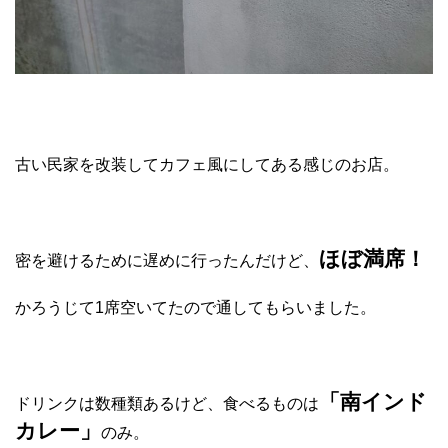
古い民家を改装してカフェ風にしてある感じのお店。
ほぼ満席！
密を避けるために遅めに行ったんだけど、
かろうじて1席空いてたので通してもらいました。
「南インド
ドリンクは数種類あるけど、食べるものは
カレー」
のみ。