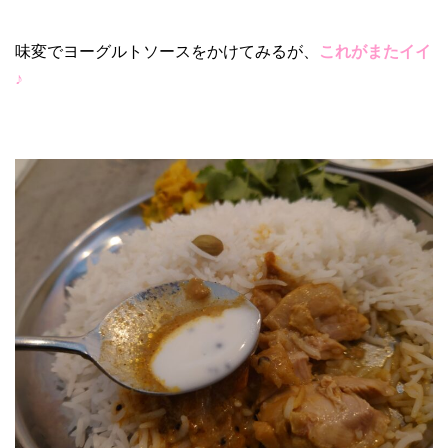
味変でヨーグルトソースをかけてみるが、
これがまたイイ
♪