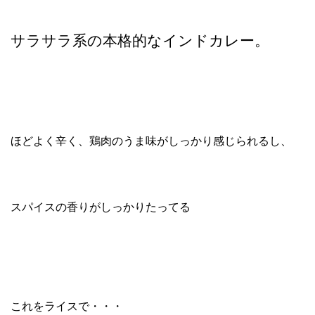
サラサラ系の本格的なインドカレー。
ほどよく辛く、鶏肉のうま味がしっかり感じられるし、
スパイスの香りがしっかりたってる
これをライスで・・・