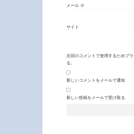
メール
※
サイト
次回のコメントで使用するためブラ
る。
新しいコメントをメールで通知
新しい投稿をメールで受け取る