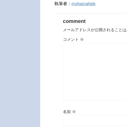
執筆者：
mohamahide
comment
メールアドレスが公開されることは
コメント
※
名前
※