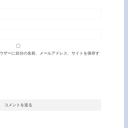
ウザーに自分の名前、メールアドレス、サイトを保存す