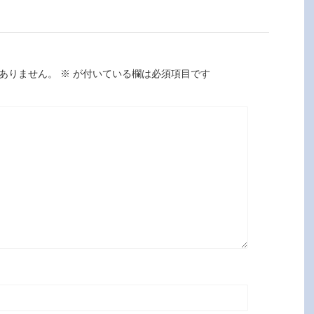
ありません。
※
が付いている欄は必須項目です