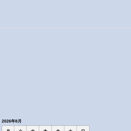
2026年8月