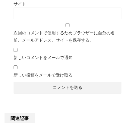
サイト
次回のコメントで使用するためブラウザーに自分の名
前、メールアドレス、サイトを保存する。
新しいコメントをメールで通知
新しい投稿をメールで受け取る
関連記事