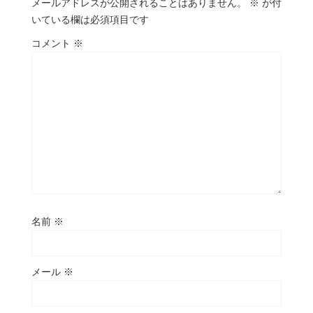
メールアドレスが公開されることはありません。
※
が付
いている欄は必須項目です
コメント
※
名前
※
メール
※