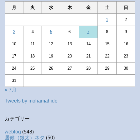
月
火
水
木
金
土
日
1
2
3
4
5
6
7
8
9
10
11
12
13
14
15
16
17
18
19
20
21
22
23
24
25
26
27
28
29
30
31
« 7月
Tweets by mohamahide
カテゴリー
weblog
(548)
居候（銀太）ネタ
(50)