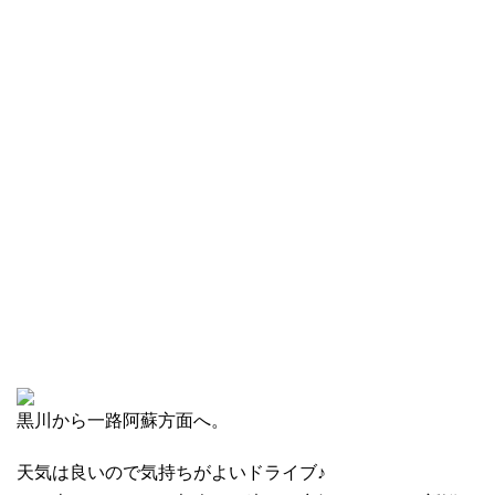
黒川から一路阿蘇方面へ。
天気は良いので気持ちがよいドライブ♪